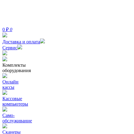
0
₽
0
Доставка и оплата
Сервис
Комплекты
оборудования
Онлайн
кассы
Кассовые
компьютеры
Само-
обслуживание
Сканеры