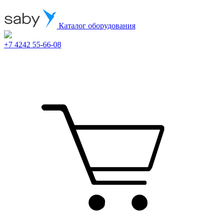
Каталог оборудования
+7 4242 55-66-08