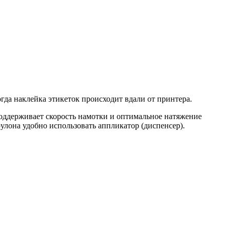
гда наклейка этикеток происходит вдали от принтера.
поддерживает скорость намотки и оптимальное натяжение
улона удобно использовать аппликатор (диспенсер).