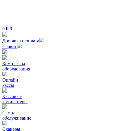
0
₽
0
Доставка и оплата
Сервис
Комплекты
оборудования
Онлайн
кассы
Кассовые
компьютеры
Само-
обслуживание
Сканеры