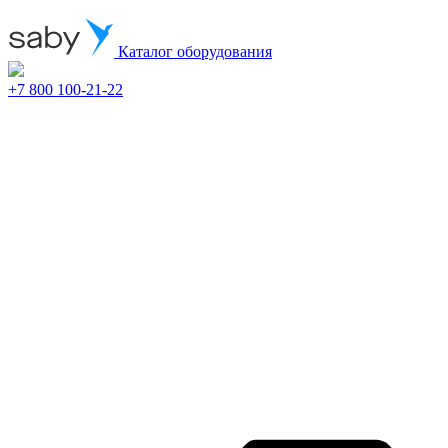
Каталог оборудования
+7 800 100-21-22