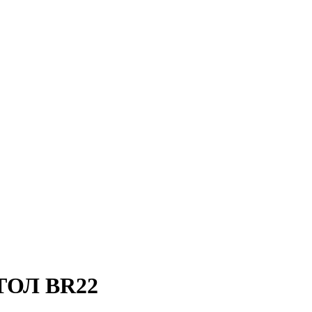
АТОЛ BR22