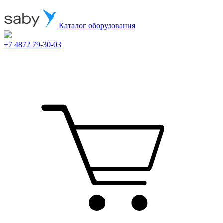
Каталог оборудования
+7 4872 79-30-03