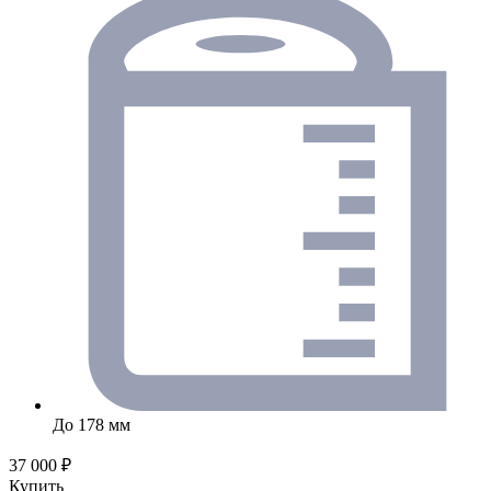
До 178 мм
37 000 ₽
Купить