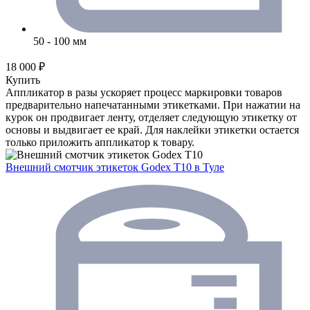
50 - 100 мм
18 000 ₽
Купить
Аппликатор в разы ускоряет процесс маркировки товаров
предварительно напечатанными этикетками. При нажатии на
курок он продвигает ленту, отделяет следующую этикетку от
основы и выдвигает ее край. Для наклейки этикетки остается
только приложить аппликатор к товару.
Внешний смотчик этикеток Godex T10
в Туле