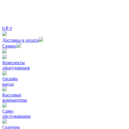
0
₽
0
Доставка и оплата
Сервис
Комплекты
оборудования
Онлайн
кассы
Кассовые
компьютеры
Само-
обслуживание
Сканеры