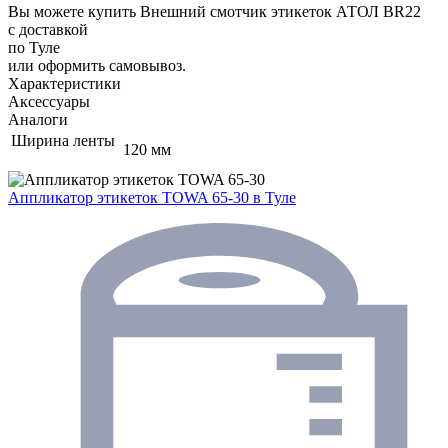
Вы можете купить Внешний смотчик этикеток АТОЛ BR22
с доставкой
по Туле
или оформить самовывоз.
Характеристики
Аксессуары
Аналоги
Ширина ленты
120 мм
Аппликатор этикеток TOWA 65-30
в Туле