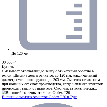
До 120 мм
30 000 ₽
Купить
Сматывает отпечатанную ленту с этикетками обратно в
рулон. Ширина ленты этикеток до 120 мм, максимальный
диаметр смотанного рулона до 203 мм. Смотчик незаменим
при больших объемах производства, когда наклейка этикеток
происходит вдали от принтера. Смотчик автоматически...
Внешний смотчик этикеток Godex T20
в Туле