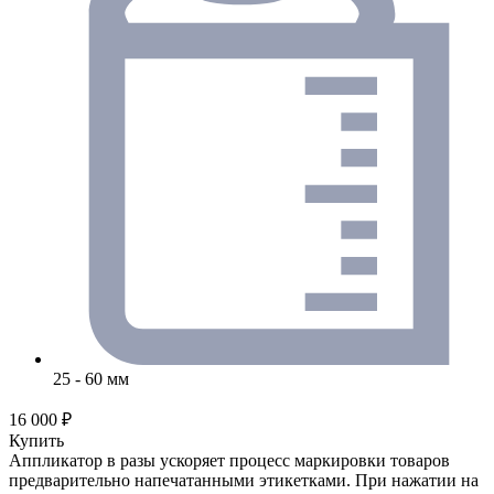
25 - 60 мм
16 000 ₽
Купить
Аппликатор в разы ускоряет процесс маркировки товаров
предварительно напечатанными этикетками. При нажатии на