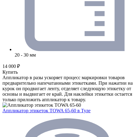
20 - 30 мм
14 000 ₽
Купить
Аппликатор в разы ускоряет процесс маркировки товаров
предварительно напечатанными этикетками. При нажатии на
курок он продвигает ленту, отделяет следующую этикетку от
основы и выдвигает ее край. Для наклейки этикетки остается
только приложить аппликатор к товару.
Аппликатор этикеток TOWA 65-60
в Туле