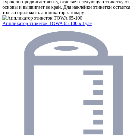
курок он продвигает ленту, отделяет следующую этикетку от
основы и выдвигает ее край. Для наклейки этикетки остается
только приложить аппликатор к товару.
Аппликатор этикеток TOWA 65-100
в Туле