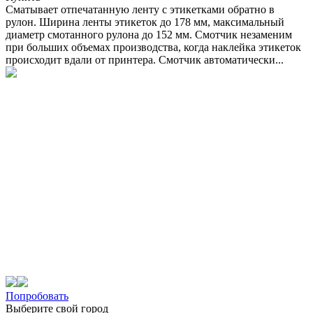
Сматывает отпечатанную ленту с этикетками обратно в
рулон. Ширина ленты этикеток до 178 мм, максимальный
диаметр смотанного рулона до 152 мм. Смотчик незаменим
при больших объемах производства, когда наклейка этикеток
происходит вдали от принтера. Смотчик автоматически...
Попробовать
Выберите свой город