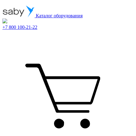
Каталог оборудования
+7 800 100-21-22