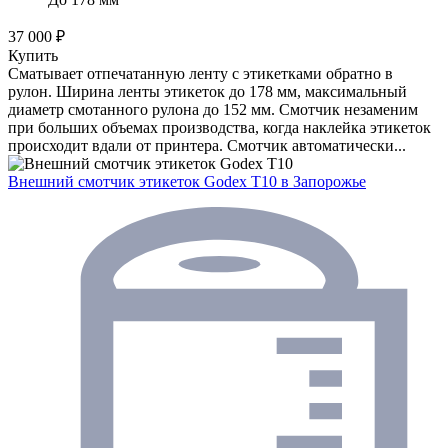
37 000 ₽
Купить
Сматывает отпечатанную ленту с этикетками обратно в
рулон. Ширина ленты этикеток до 178 мм, максимальный
диаметр смотанного рулона до 152 мм. Смотчик незаменим
при больших объемах производства, когда наклейка этикеток
происходит вдали от принтера. Смотчик автоматически...
Внешний смотчик этикеток Godex T10
в Запорожье