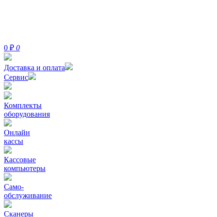
0
₽
0
Доставка и оплата
Сервис
Комплекты
оборудования
Онлайн
кассы
Кассовые
компьютеры
Само-
обслуживание
Сканеры