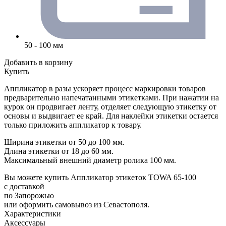
50 - 100 мм
Добавить в корзину
Купить
Аппликатор в разы ускоряет процесс маркировки товаров
предварительно напечатанными этикетками. При нажатии на
курок он продвигает ленту, отделяет следующую этикетку от
основы и выдвигает ее край. Для наклейки этикетки остается
только приложить аппликатор к товару.
Ширина этикетки от 50 до 100 мм.
Длина этикетки от 18 до 60 мм.
Максимальный внешний диаметр ролика 100 мм.
Вы можете купить Аппликатор этикеток TOWA 65-100
с доставкой
по Запорожью
или оформить самовывоз из Севастополя.
Характеристики
Аксессуары