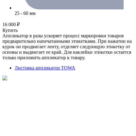
25 - 60 мм
16 000 ₽
Купить
Аппликатор в разы ускоряет процесс маркировки товаров
предварительно напечатанными этикетками. При нажатии на
курок он продвигает ленту, отделяет следующую этикетку от
основы и выдвигает ее край. Для наклейки этикетки остается
только приложить аппликатор к товару.
Листовка аппликатор TOWA