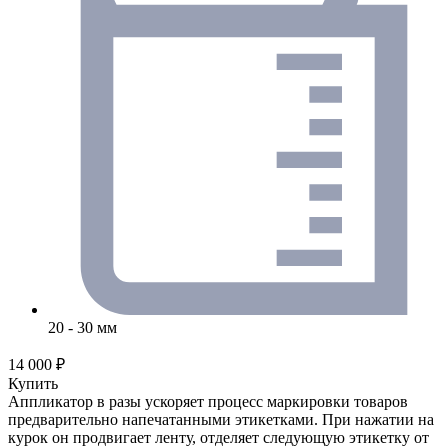
20 - 30 мм
14 000 ₽
Купить
Аппликатор в разы ускоряет процесс маркировки товаров
предварительно напечатанными этикетками. При нажатии на
курок он продвигает ленту, отделяет следующую этикетку от