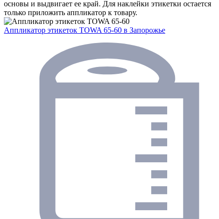
основы и выдвигает ее край. Для наклейки этикетки остается
только приложить аппликатор к товару.
Аппликатор этикеток TOWA 65-60
в Запорожье