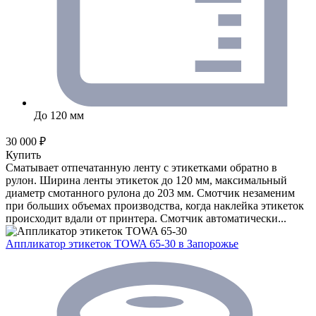
До 120 мм
30 000 ₽
Купить
Сматывает отпечатанную ленту с этикетками обратно в
рулон. Ширина ленты этикеток до 120 мм, максимальный
диаметр смотанного рулона до 203 мм. Смотчик незаменим
при больших объемах производства, когда наклейка этикеток
происходит вдали от принтера. Смотчик автоматически...
Аппликатор этикеток TOWA 65-30
в Запорожье