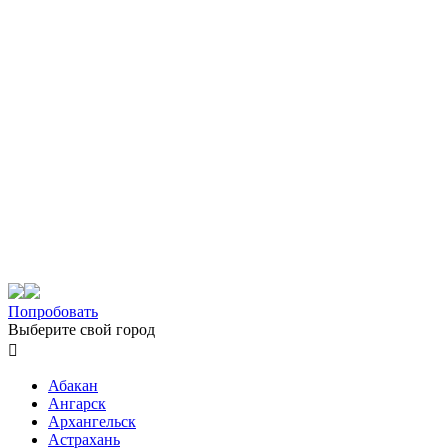
Попробовать
Выберите свой город

Абакан
Ангарск
Архангельск
Астрахань