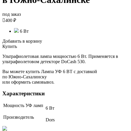
под заказ

400 ₽
6 Вт
Добавить в корзину
Купить
Ультрафиолетовая лампа мощностью 6 Вт. Применяется в
ультрафиолетовом детекторе DoCash 530.
Вы можете купить Лампа УФ 6 ВТ с доставкой
по Южно-Сахалинску
или оформить самовывоз.
Характеристики
Мощность УФ ламп
6 Вт
Производитель
Dors