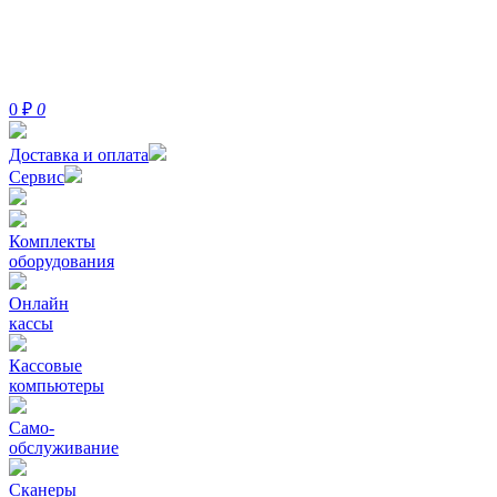
0
₽
0
Доставка и оплата
Сервис
Комплекты
оборудования
Онлайн
кассы
Кассовые
компьютеры
Само-
обслуживание
Сканеры