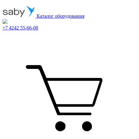
Каталог оборудования
+7 4242 55-66-08