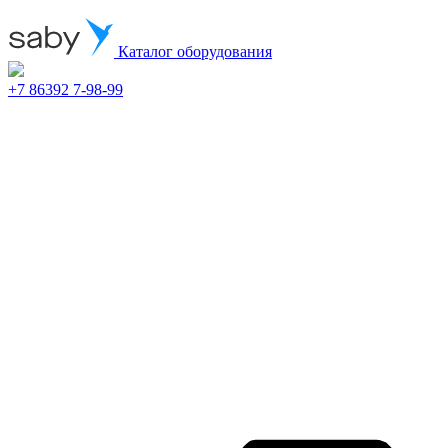
Каталог оборудования
+7 86392 7-98-99