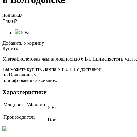
под заказ

400 ₽
6 Вт
Добавить в корзину
Купить
Ультрафиолетовая лампа мощностью 6 Вт. Применяется в ультр
Вы можете купить Лампа УФ 6 ВТ с доставкой
по Волгодонску
или оформить самовывоз.
Характеристики
Мощность УФ ламп
6 Вт
Производитель
Dors