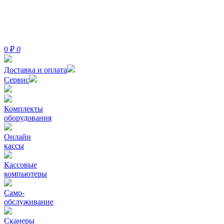
0
₽
0
Доставка и оплата
Сервис
Комплекты
оборудования
Онлайн
кассы
Кассовые
компьютеры
Само-
обслуживание
Сканеры