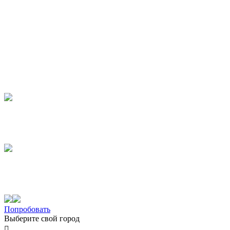
Попробовать
Выберите свой город
