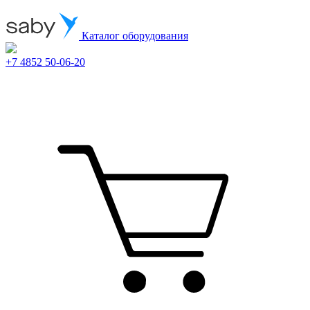
Каталог оборудования
+7 4852 50-06-20