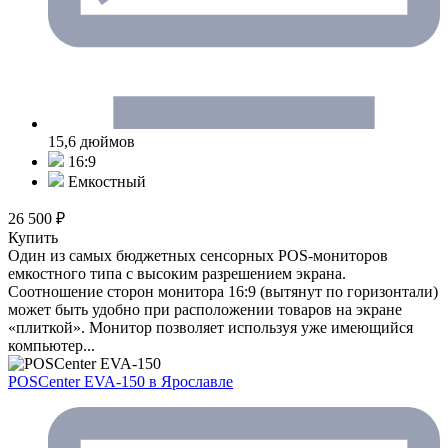
15,6 дюймов
16:9
Емкостный
26 500 ₽
Купить
Один из самых бюджетных сенсорных POS-мониторов
емкостного типа с высоким разрешением экрана.
Соотношение сторон монитора 16:9 (вытянут по горизонтали)
может быть удобно при расположении товаров на экране
«плиткой». Монитор позволяет используя уже имеющийся
компьютер...
POSCenter EVA-150
в Ярославле