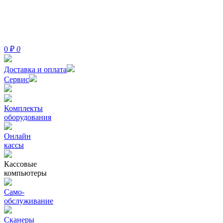
0
₽
0
Доставка и оплата
Сервис
Комплекты
оборудования
Онлайн
кассы
Кассовые
компьютеры
Само-
обслуживание
Сканеры