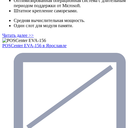
Оптимизированная операционная система с длительным
периодом поддержки от Microsoft.
Штатное крепление саморезами.
Средняя вычислительная мощность.
Один слот для модуля памяти.
Читать далее >>
POSCenter EVA-156
в Ярославле