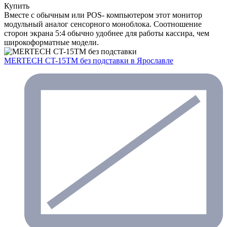
Купить
Вместе с обычным или POS- компьютером этот монитор
модульный аналог сенсорного моноблока. Соотношение
сторон экрана 5:4 обычно удобнее для работы кассира, чем
широкоформатные модели.
MERTECH CT-15ТM без подставки
в Ярославле