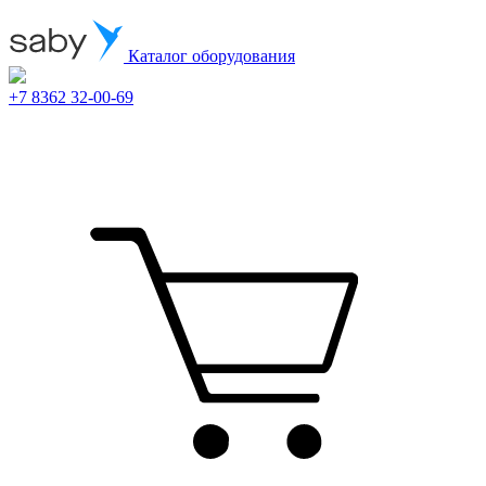
Каталог оборудования
+7 8362 32-00-69