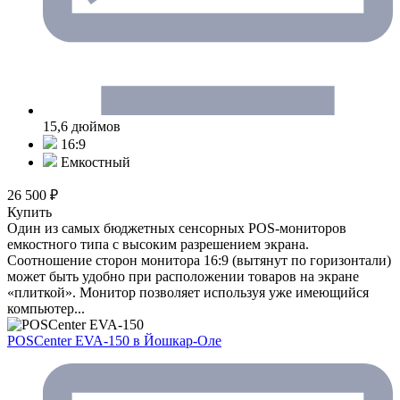
15,6 дюймов
16:9
Емкостный
26 500 ₽
Купить
Один из самых бюджетных сенсорных POS-мониторов
емкостного типа с высоким разрешением экрана.
Соотношение сторон монитора 16:9 (вытянут по горизонтали)
может быть удобно при расположении товаров на экране
«плиткой». Монитор позволяет используя уже имеющийся
компьютер...
POSCenter EVA-150
в Йошкар-Оле