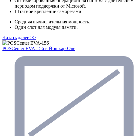
Оптимизированная операционная система с длительным
периодом поддержки от Microsoft.
Штатное крепление саморезами.
Средняя вычислительная мощность.
Один слот для модуля памяти.
Читать далее >>
POSCenter EVA-156
в Йошкар-Оле