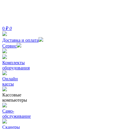
0
₽
0
Доставка и оплата
Сервис
Комплекты
оборудования
Онлайн
кассы
Кассовые
компьютеры
Само-
обслуживание
Сканеры