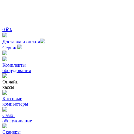
0
₽
0
Доставка и оплата
Сервис
Комплекты
оборудования
Онлайн
кассы
Кассовые
компьютеры
Само-
обслуживание
Сканеры