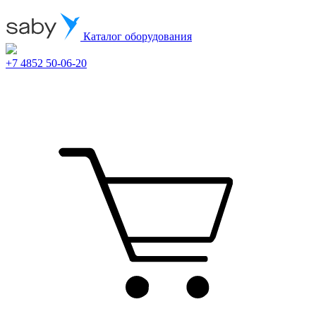
Каталог оборудования
+7 4852 50-06-20