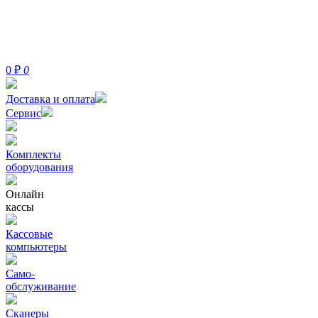
0
₽
0
Доставка и оплата
Сервис
Комплекты
оборудования
Онлайн
кассы
Кассовые
компьютеры
Само-
обслуживание
Сканеры