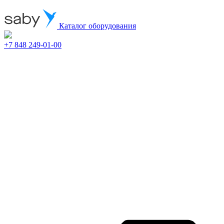
Каталог оборудования
+7 848 249-01-00