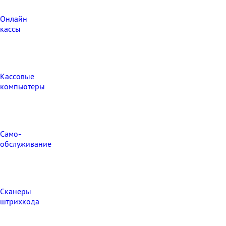
Онлайн
кассы
Кассовые
компьютеры
Само-
обслуживание
Сканеры
штрихкода