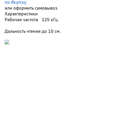
по Якутску
или оформить самовывоз.
Характеристики
Рабочая частота
125 кГц
Дальность чтения
до 10 см.