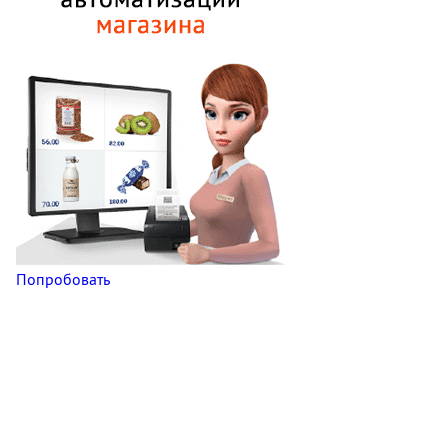
Попробовать