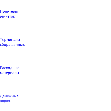
Принтеры
этикеток
Терминалы
сбора данных
Расходные
материалы
Денежные
ящики