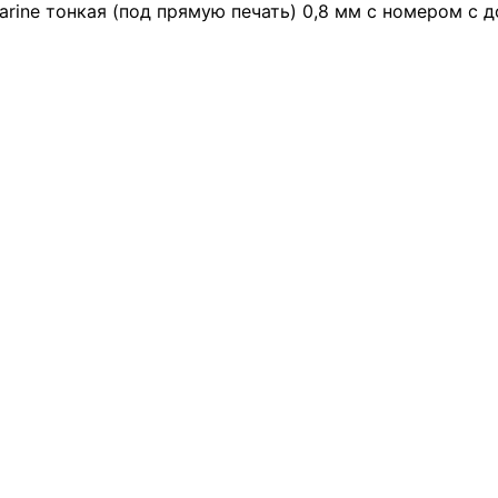
rine тонкая (под прямую печать) 0,8 мм с номером с 