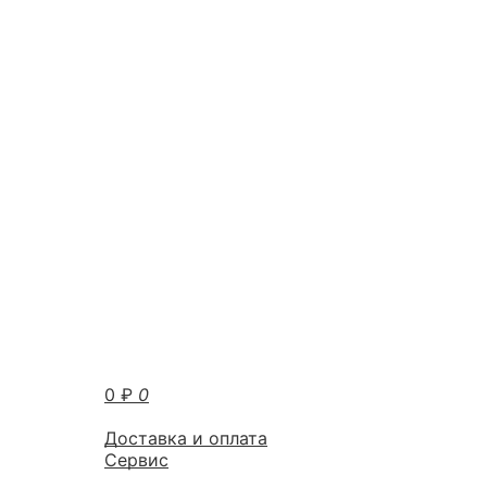
0
₽
0
Доставка и оплата
Сервис