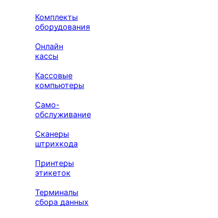
Комплекты
оборудования
Онлайн
кассы
Кассовые
компьютеры
Само-
обслуживание
Сканеры
штрихкода
Принтеры
этикеток
Терминалы
сбора данных