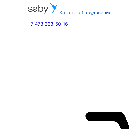
Каталог оборудования
+7 473 333-50-16