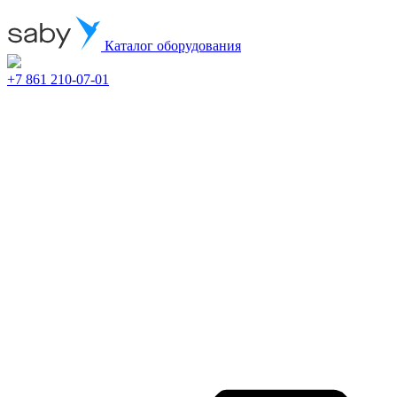
Каталог оборудования
+7 861 210-07-01