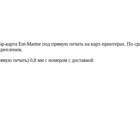
-карта Em-Marine под прямую печать на карт-принтерах. По ср
крепления.
ямую печать) 0,8 мм с номером с доставкой