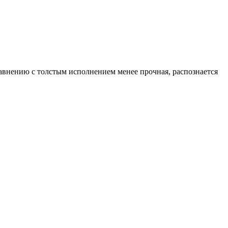
авнению с толстым исполнением менее прочная, распознается