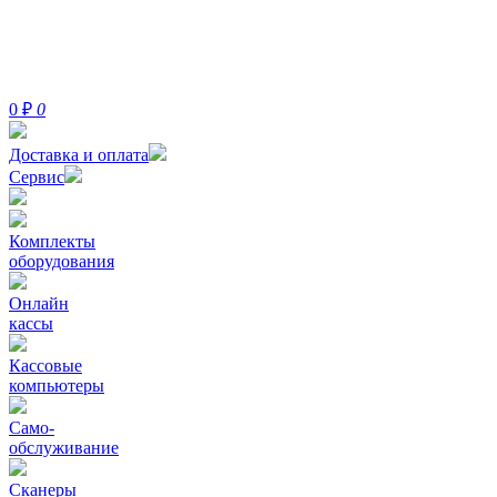
0
₽
0
Доставка и оплата
Сервис
Комплекты
оборудования
Онлайн
кассы
Кассовые
компьютеры
Само-
обслуживание
Сканеры