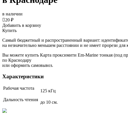
в наличии

20 ₽
Добавить в корзину
Купить
Самый бюджетный и распространенный вариант: идентификатор
на незначительно меньшем расстоянии и не имеет прорези для 
Вы можете купить Карта проксимити Em-Marine тонкая (под пр
по Краснодару
или оформить самовывоз.
Характеристики
Рабочая частота
125 кГц
Дальность чтения
до 10 см.