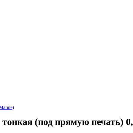
Marine)
тонкая (под прямую печать) 0,