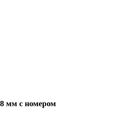
8 мм с номером