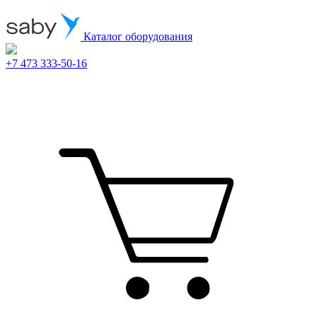
Каталог оборудования
+7 473 333-50-16