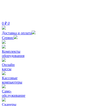
0
₽
0
Доставка и оплата
Сервис
Комплекты
оборудования
Онлайн
кассы
Кассовые
компьютеры
Само-
обслуживание
Сканеры