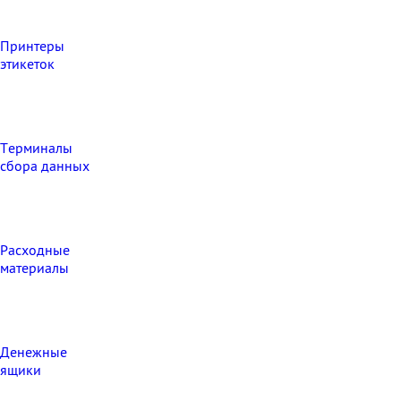
Принтеры
этикеток
Терминалы
сбора данных
Расходные
материалы
Денежные
ящики