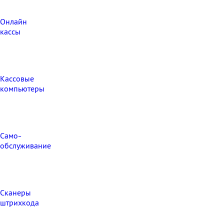
Онлайн
кассы
Кассовые
компьютеры
Само-
обслуживание
Сканеры
штрихкода