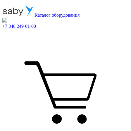
Каталог оборудования
+7 848 249-01-00