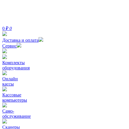
0
₽
0
Доставка и оплата
Сервис
Комплекты
оборудования
Онлайн
кассы
Кассовые
компьютеры
Само-
обслуживание
Сканеры