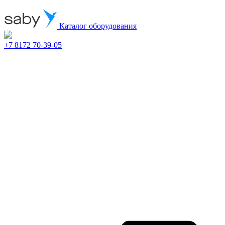
Каталог оборудования
+7 8172 70-39-05