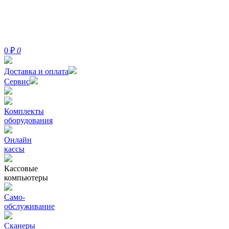
0
₽
0
Доставка и оплата
Сервис
Комплекты
оборудования
Онлайн
кассы
Кассовые
компьютеры
Само-
обслуживание
Сканеры