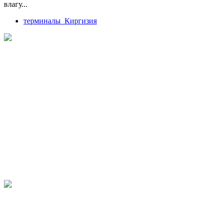
влагу...
терминалы_Киргизия