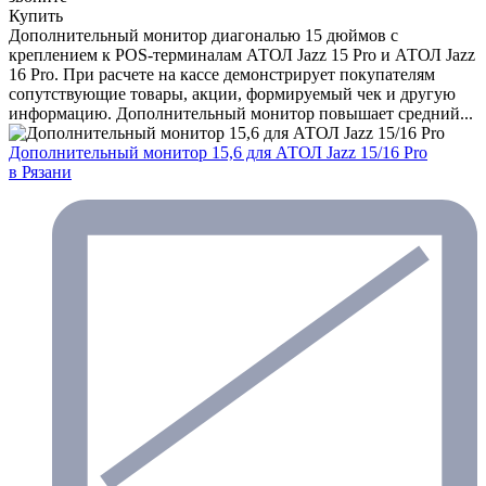
Купить
Дополнительный монитор диагональю 15 дюймов с
креплением к POS-терминалам АТОЛ Jazz 15 Pro и АТОЛ Jazz
16 Pro. При расчете на кассе демонстрирует покупателям
сопутствующие товары, акции, формируемый чек и другую
информацию. Дополнительный монитор повышает средний...
Дополнительный монитор 15,6 для АТОЛ Jazz 15/16 Pro
в Рязани