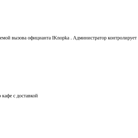
емой вызова официанта IKnopka . Администратор контролирует 
 кафе с доставкой