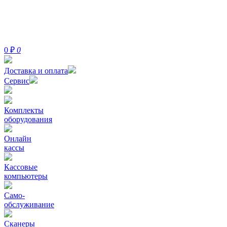
0
₽
0
Доставка и оплата
Сервис
Комплекты
оборудования
Онлайн
кассы
Кассовые
компьютеры
Само-
обслуживание
Сканеры