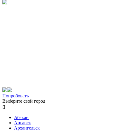
Попробовать
Выберите свой город

Абакан
Ангарск
Архангельск