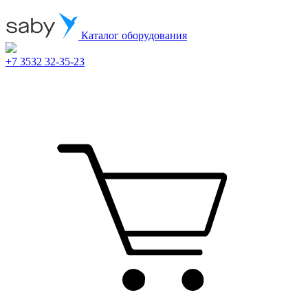
Каталог оборудования
+7 3532 32-35-23