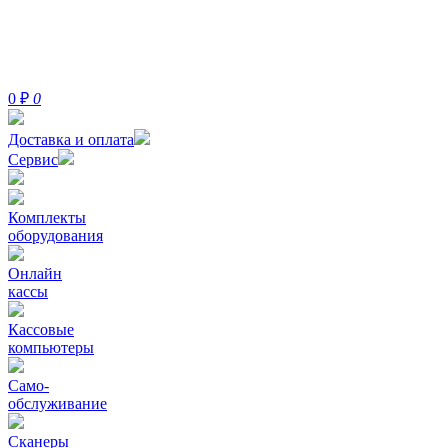
0
₽
0
Доставка и оплата
Сервис
Комплекты
оборудования
Онлайн
кассы
Кассовые
компьютеры
Само-
обслуживание
Сканеры