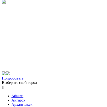
Попробовать
Выберите свой город

Абакан
Ангарск
Архангельск