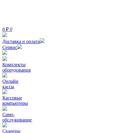
0
₽
0
Доставка и оплата
Сервис
Комплекты
оборудования
Онлайн
кассы
Кассовые
компьютеры
Само-
обслуживание
Сканеры