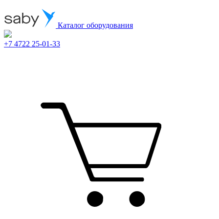
Каталог оборудования
+7 4722 25-01-33