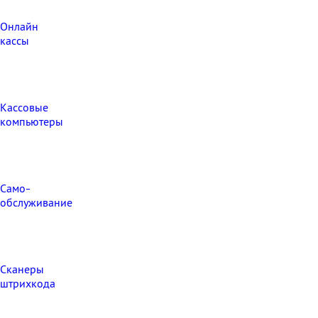
Онлайн
кассы
Кассовые
компьютеры
Само-
обслуживание
Сканеры
штрихкода