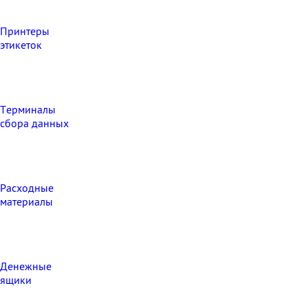
Принтеры
этикеток
Терминалы
сбора данных
Расходные
материалы
Денежные
ящики