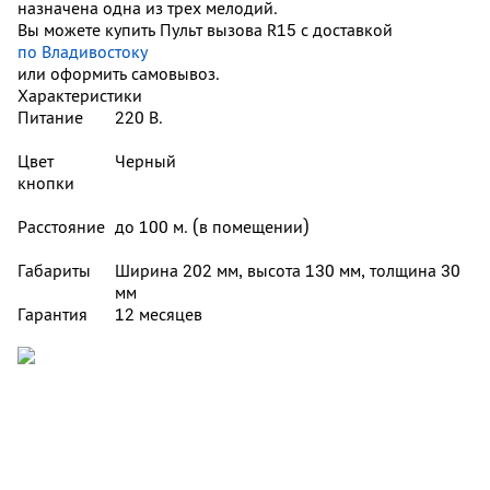
назначена одна из трех мелодий.
Вы можете купить Пульт вызова R15 с доставкой
по Владивостоку
или оформить самовывоз.
Характеристики
Питание
220 В.
Цвет
Черный
кнопки
Расстояние
до 100 м. (в помещении)
Габариты
Ширина 202 мм, высота 130 мм, толщина 30
мм
Гарантия
12 месяцев