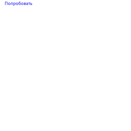
Попробовать