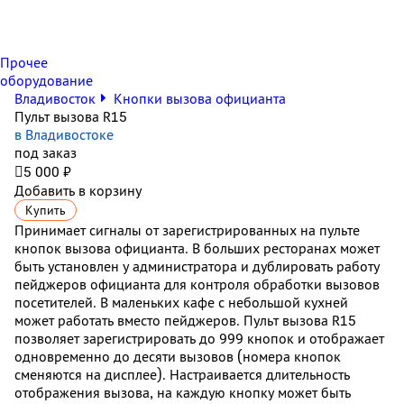
Прочее
оборудование
Владивосток
Кнопки вызова официанта
Пульт вызова R15
в Владивостоке
под заказ

5 000 ₽
Добавить в корзину
Купить
Принимает сигналы от зарегистрированных на пульте
кнопок вызова официанта. В больших ресторанах может
быть установлен у администратора и дублировать работу
пейджеров официанта для контроля обработки вызовов
посетителей. В маленьких кафе с небольшой кухней
может работать вместо пейджеров. Пульт вызова
R15
позволяет зарегистрировать до 999 кнопок
и отображает
одновременно до десяти вызовов (номера кнопок
сменяются на дисплее). Настраивается длительность
отображения вызова, на каждую кнопку может быть