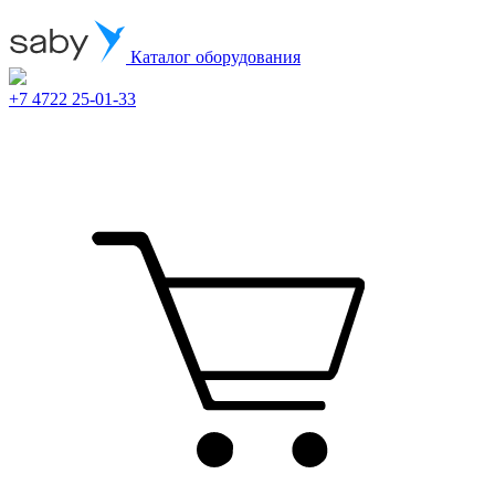
Каталог оборудования
+7 4722 25-01-33