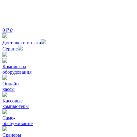
0
₽
0
Доставка и оплата
Сервис
Комплекты
оборудования
Онлайн
кассы
Кассовые
компьютеры
Само-
обслуживание
Сканеры