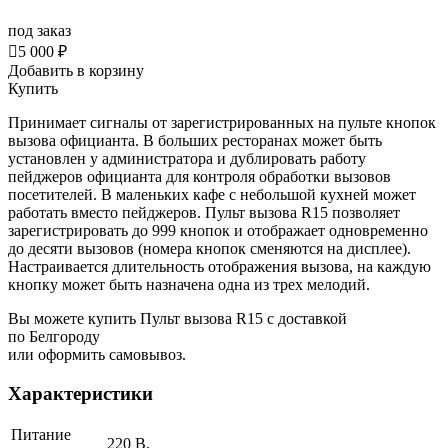
под заказ

5 000 ₽
Добавить в корзину
Купить
Принимает сигналы от зарегистрированных на пульте кнопок
вызова официанта. В больших ресторанах может быть
установлен у администратора и дублировать работу
пейджеров официанта для контроля обработки вызовов
посетителей. В маленьких кафе с небольшой кухней может
работать вместо пейджеров. Пульт вызова
R15 позволяет
зарегистрировать до 999 кнопок
и отображает одновременно
до десяти вызовов (номера кнопок сменяются на дисплее).
Настраивается длительность отображения вызова, на каждую
кнопку может быть назначена одна из трех мелодий.
Вы можете купить Пульт вызова R15 с доставкой
по Белгороду
или оформить самовывоз.
Характеристики
Питание
220 В.