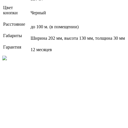
Цвет
кнопки
Черный
Расстояние
до 100 м. (в помещении)
Габариты
Ширина 202 мм, высота 130 мм, толщина 30 мм
Гарантия
12 месяцев