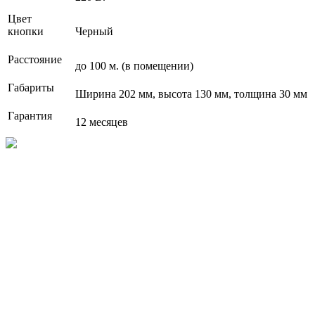
Цвет
кнопки
Черный
Расстояние
до 100 м. (в помещении)
Габариты
Ширина 202 мм, высота 130 мм, толщина 30 мм
Гарантия
12 месяцев