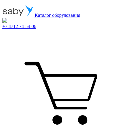
Каталог оборудования
+7 4712 74-54-06