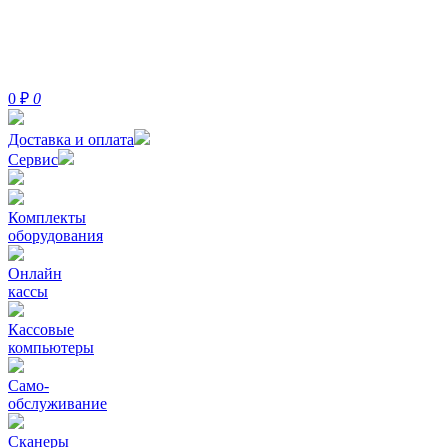
0
₽
0
Доставка и оплата
Сервис
Комплекты
оборудования
Онлайн
кассы
Кассовые
компьютеры
Само-
обслуживание
Сканеры