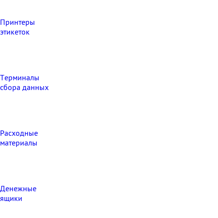
Принтеры
этикеток
Терминалы
сбора данных
Расходные
материалы
Денежные
ящики