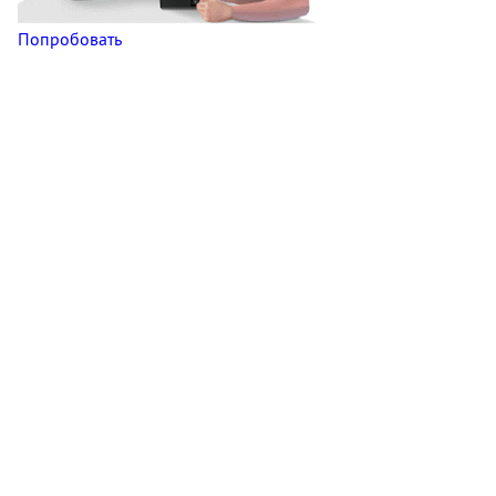
Попробовать