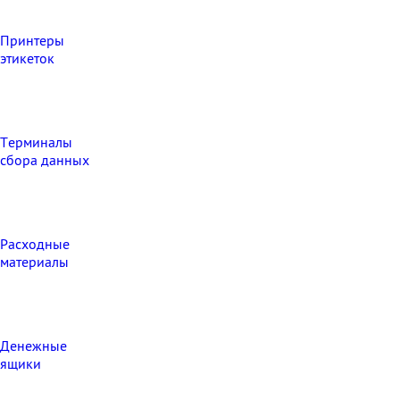
Принтеры
этикеток
Терминалы
сбора данных
Расходные
материалы
Денежные
ящики