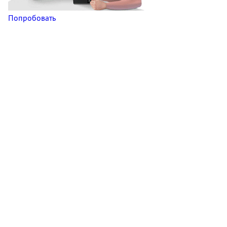
Попробовать