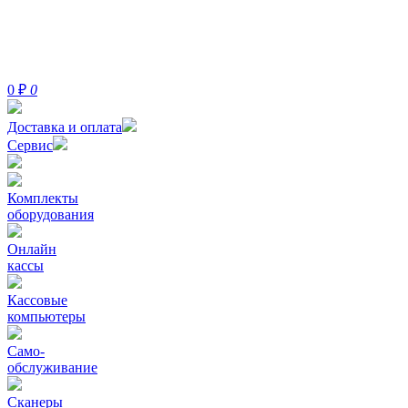
0
₽
0
Доставка и оплата
Сервис
Комплекты
оборудования
Онлайн
кассы
Кассовые
компьютеры
Само-
обслуживание
Сканеры