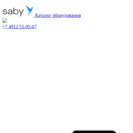
Каталог оборудования
+7 4912 55-95-07