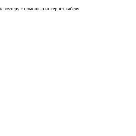
к роутеру с помощью интернет кабеля.