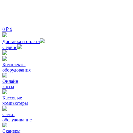
0
₽
0
Доставка и оплата
Сервис
Комплекты
оборудования
Онлайн
кассы
Кассовые
компьютеры
Само-
обслуживание
Сканеры