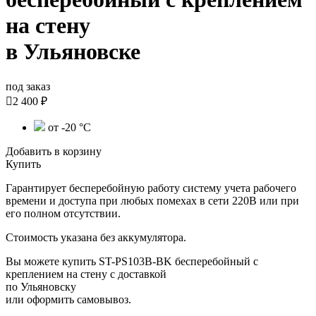
на стену
в Ульяновске
под заказ

2 400 ₽
от -20 °С
Добавить в корзину
Купить
Гарантирует бесперебойную работу систему учета рабочего
времени и доступа при любых помехах в сети 220В или при
его полном отсутствии.
Стоимость указана без аккумулятора.
Вы можете купить ST-PS103B-BK бесперебойный с
креплением на стену с доставкой
по Ульяновску
или оформить самовывоз.