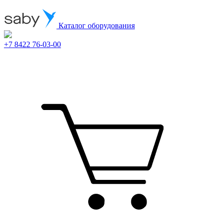
Каталог оборудования
+7 8422 76-03-00