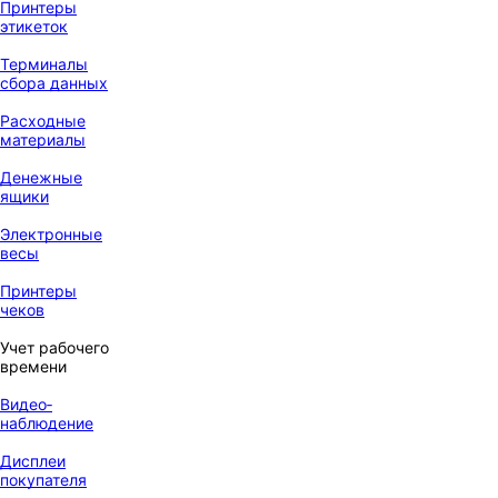
Принтеры
этикеток
Терминалы
сбора данных
Расходные
материалы
Денежные
ящики
Электронные
весы
Принтеры
чеков
Учет рабочего
времени
Видео‑
наблюдение
Дисплеи
покупателя