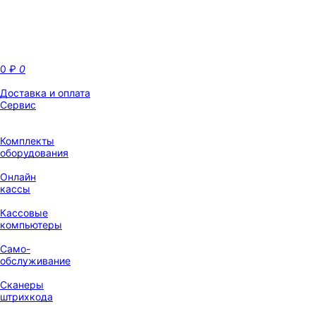
0
₽
0
Доставка и оплата
Сервис
Комплекты
оборудования
Онлайн
кассы
Кассовые
компьютеры
Само-
обслуживание
Сканеры
штрихкода