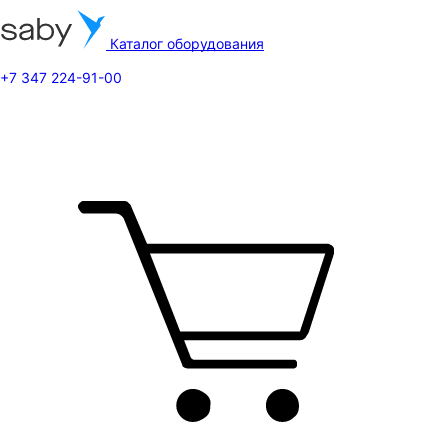
Каталог оборудования
+7 347 224-91-00