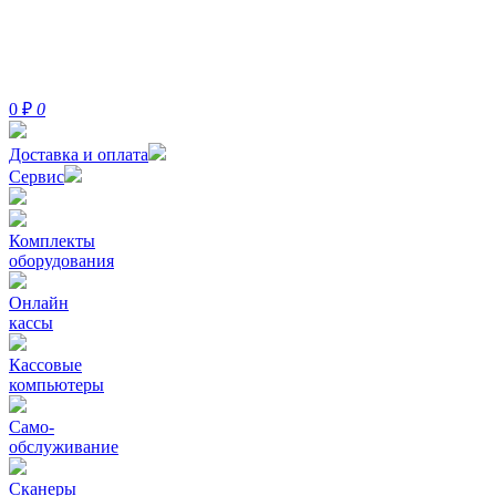
0
₽
0
Доставка и оплата
Сервис
Комплекты
оборудования
Онлайн
кассы
Кассовые
компьютеры
Само-
обслуживание
Сканеры