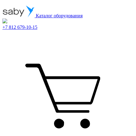
Каталог оборудования
+7 812 679-10-15