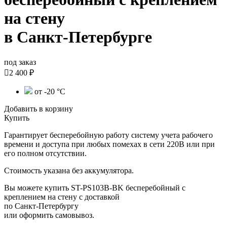
на стену
в Санкт-Петербурге
под заказ

2 400 ₽
от -20 °С
Добавить в корзину
Купить
Гарантирует бесперебойную работу систему учета рабочего
времени и доступа при любых помехах в сети 220В или при
его полном отсутствии.
Стоимость указана без аккумулятора.
Вы можете купить ST-PS103B-BK бесперебойный с
креплением на стену с доставкой
по Санкт-Петербургу
или оформить самовывоз.