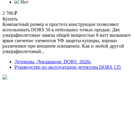
Нет
2 700 ₽
Купить
Компактный размер и простота конструкции позволяют
использовать DORS 50 в небольших точках продаж. Две
ультрафиолетовые лампы общей мощностью 8 ватт вызывают
яркое свечение элементов УФ защиты купюры, хорошо
различимое при внешнем освещении. Как и любой другой
ультрафиолетовый...
Детекоры_Декларация_DORS_2026г.
Руководство по эксплуатации детектора DORS 135