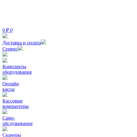
0
₽
0
Доставка и оплата
Сервис
Комплекты
оборудования
Онлайн
кассы
Кассовые
компьютеры
Само-
обслуживание
Сканеры