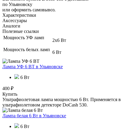
по Ульяновску
или оформить самовывоз.
Характеристики
Аксессуары
Аналоги
Полезные ссылки
Мощность УФ ламп
2x6 Вт
Мощность белых ламп
6 Вт
Лампа УФ 6 ВТ
в Ульяновске
6 Вт
400 ₽
Купить
Ультрафиолетовая лампа мощностью 6 Вт. Применяется в
ультрафиолетовом детекторе DoCash 530.
Лампа белая 6 Вт
в Ульяновске
6 Вт