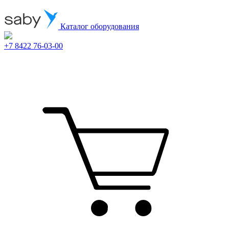
Каталог оборудования
+7 8422 76-03-00