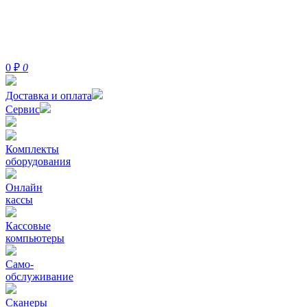
0
₽
0
Доставка и оплата
Сервис
Комплекты
оборудования
Онлайн
кассы
Кассовые
компьютеры
Само-
обслуживание
Сканеры