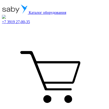
Каталог оборудования
+7 3919 27-00-35