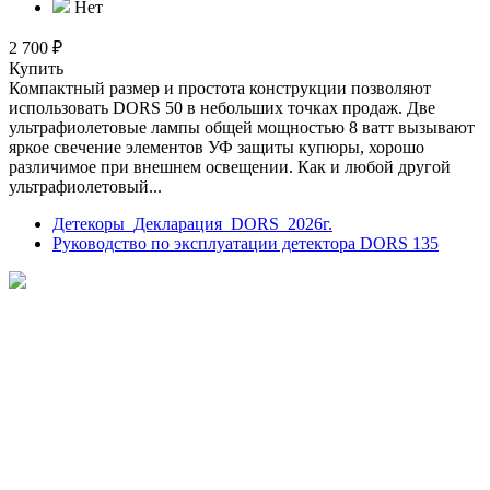
Нет
2 700 ₽
Купить
Компактный размер и простота конструкции позволяют
использовать DORS 50 в небольших точках продаж. Две
ультрафиолетовые лампы общей мощностью 8 ватт вызывают
яркое свечение элементов УФ защиты купюры, хорошо
различимое при внешнем освещении. Как и любой другой
ультрафиолетовый...
Детекоры_Декларация_DORS_2026г.
Руководство по эксплуатации детектора DORS 135