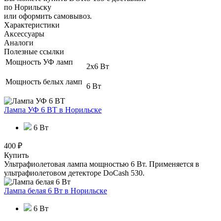
по Норильску
или оформить самовывоз.
Характеристики
Аксессуары
Аналоги
Полезные ссылки
Мощность УФ ламп
2x6 Вт
Мощность белых ламп
6 Вт
Лампа УФ 6 ВТ
в Норильске
6 Вт
400 ₽
Купить
Ультрафиолетовая лампа мощностью 6 Вт. Применяется в
ультрафиолетовом детекторе DoCash 530.
Лампа белая 6 Вт
в Норильске
6 Вт