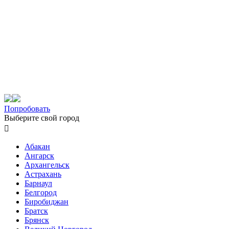
Попробовать
Выберите свой город

Абакан
Ангарск
Архангельск
Астрахань
Барнаул
Белгород
Биробиджан
Братск
Брянск