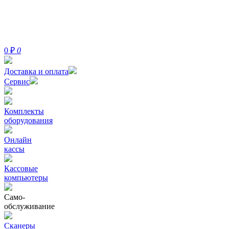
0
₽
0
Доставка и оплата
Сервис
Комплекты
оборудования
Онлайн
кассы
Кассовые
компьютеры
Само-
обслуживание
Сканеры