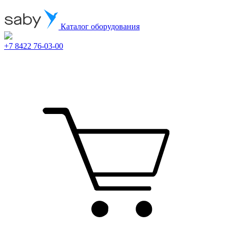
Каталог оборудования
+7 8422 76-03-00