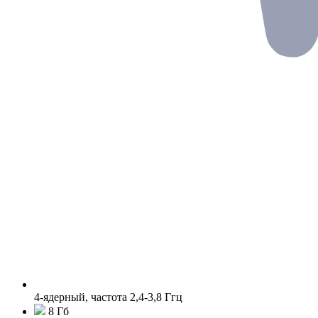
4-ядерный, частота 2,4-3,8 Ггц
8 Гб