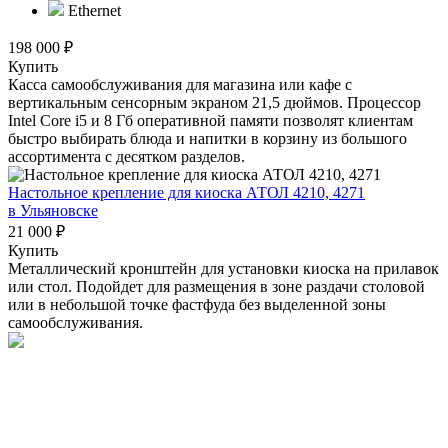
Ethernet
198 000 ₽
Купить
Касса самообслуживания для магазина или кафе с
вертикальным сенсорным экраном 21,5 дюймов. Процессор
Intel Core i5 и 8 Гб оперативной памяти позволят клиентам
быстро выбирать блюда и напитки в корзину из большого
ассортимента с десятком разделов.
Настольное крепление для киоска АТОЛ 4210, 4271
в Ульяновске
21 000 ₽
Купить
Металлический кронштейн для установки киоска на прилавок
или стол. Подойдет для размещения в зоне раздачи столовой
или в небольшой точке фастфуда без выделенной зоны
самообслуживания.