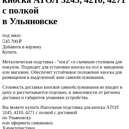
с полкой
в Ульяновске
под заказ

45 700 ₽
Добавить в корзину
Купить
Металлическая подставка - "нога" со съемным столиком для
покупок. Подходит для установки киоска на пол в заведении
или магазине. Обеспечит устойчивое положение киоска для
размещения в выделенной зоне самообслуживания.
Стоимость доставки киосков самообслуживания не входит в
цену и рассчитывается отдельно, в зависимости от региона
доставки и габаритов упаковки устройства.
Вы можете купить Напольная подставка для киоска АТОЛ
3245, 4210, 4271 с полкой с доставкой
по Ульяновску
или оформить самовывоз.
Характеристики