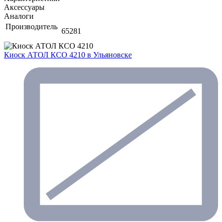
Аксессуары
Аналоги
Производитель
65281
Киоск АТОЛ КСО 4210
в Ульяновске