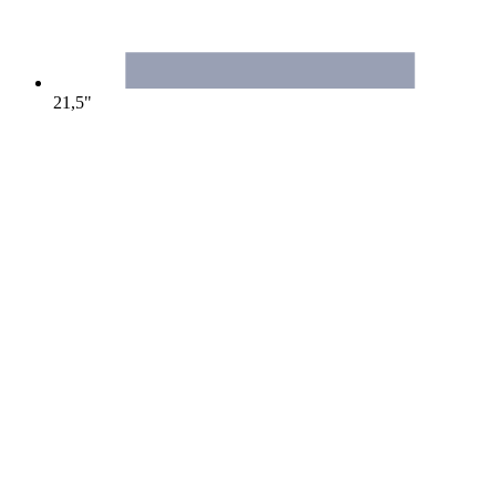
21,5"