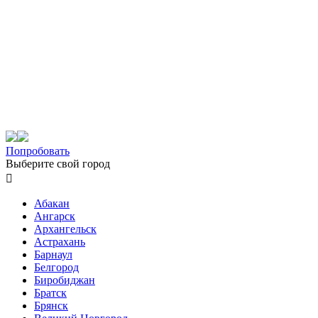
Попробовать
Выберите свой город

Абакан
Ангарск
Архангельск
Астрахань
Барнаул
Белгород
Биробиджан
Братск
Брянск