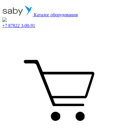
Каталог оборудования
+7 87822 3-00-91