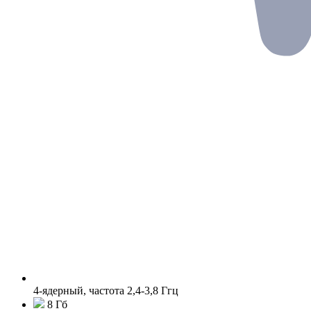
4-ядерный, частота 2,4-3,8 Ггц
8 Гб