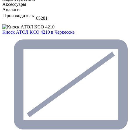
Аксессуары
Аналоги
Производитель
65281
Киоск АТОЛ КСО 4210
в Черкесске