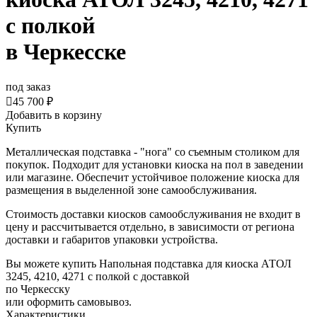
с полкой
в Черкесске
под заказ

45 700 ₽
Добавить в корзину
Купить
Металлическая подставка - "нога" со съемным столиком для
покупок. Подходит для установки киоска на пол в заведении
или магазине. Обеспечит устойчивое положение киоска для
размещения в выделенной зоне самообслуживания.
Стоимость доставки киосков самообслуживания не входит в
цену и рассчитывается отдельно, в зависимости от региона
доставки и габаритов упаковки устройства.
Вы можете купить Напольная подставка для киоска АТОЛ
3245, 4210, 4271 с полкой с доставкой
по Черкесску
или оформить самовывоз.
Характеристики