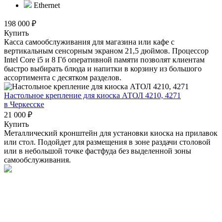
Ethernet
198 000 ₽
Купить
Касса самообслуживания для магазина или кафе с
вертикальным сенсорным экраном 21,5 дюймов. Процессор
Intel Core i5 и 8 Гб оперативной памяти позволят клиентам
быстро выбирать блюда и напитки в корзину из большого
ассортимента с десятком разделов.
Настольное крепление для киоска АТОЛ 4210, 4271
в Черкесске
21 000 ₽
Купить
Металлический кронштейн для установки киоска на прилавок
или стол. Подойдет для размещения в зоне раздачи столовой
или в небольшой точке фастфуда без выделенной зоны
самообслуживания.