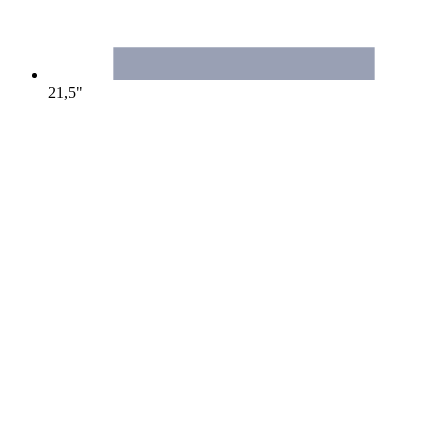
21,5"