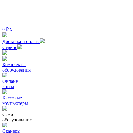
0
₽
0
Доставка и оплата
Сервис
Комплекты
оборудования
Онлайн
кассы
Кассовые
компьютеры
Само-
обслуживание
Сканеры