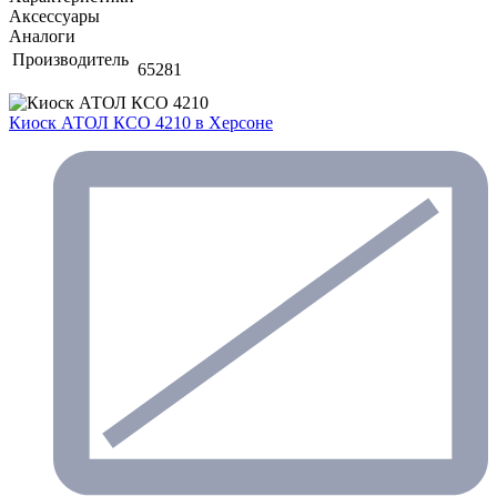
Аксессуары
Аналоги
Производитель
65281
Киоск АТОЛ КСО 4210
в Херсоне