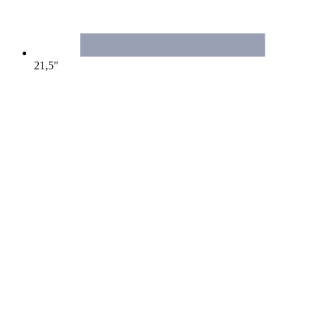
21,5"