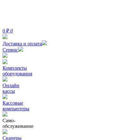
0
₽
0
Доставка и оплата
Сервис
Комплекты
оборудования
Онлайн
кассы
Кассовые
компьютеры
Само-
обслуживание
Сканеры