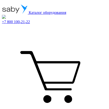
Каталог оборудования
+7 800 100-21-22