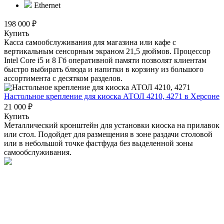
Ethernet
198 000 ₽
Купить
Касса самообслуживания для магазина или кафе с
вертикальным сенсорным экраном 21,5 дюймов. Процессор
Intel Core i5 и 8 Гб оперативной памяти позволят клиентам
быстро выбирать блюда и напитки в корзину из большого
ассортимента с десятком разделов.
Настольное крепление для киоска АТОЛ 4210, 4271
в Херсоне
21 000 ₽
Купить
Металлический кронштейн для установки киоска на прилавок
или стол. Подойдет для размещения в зоне раздачи столовой
или в небольшой точке фастфуда без выделенной зоны
самообслуживания.