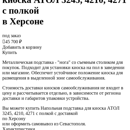
с полкой
в Херсоне
под заказ

45 700 ₽
Добавить в корзину
Купить
Металлическая подставка - "нога" со съемным столиком для
покупок. Подходит для установки киоска на пол в заведении
или магазине. Обеспечит устойчивое положение киоска для
размещения в выделенной зоне самообслуживания.
Стоимость доставки киосков самообслуживания не входит в
цену и рассчитывается отдельно, в зависимости от региона
доставки и габаритов упаковки устройства.
Вы можете купить Напольная подставка для киоска АТОЛ
3245, 4210, 4271 с полкой с доставкой
по Херсону
или оформить самовывоз из Севастополя.
Характеристики