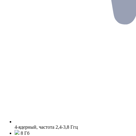
4-ядерный, частота 2,4-3,8 Ггц
8 Гб