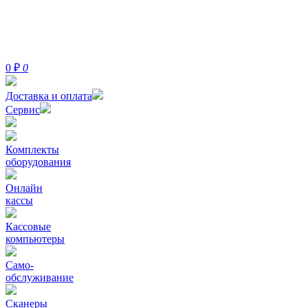
0
₽
0
Доставка и оплата
Сервис
Комплекты
оборудования
Онлайн
кассы
Кассовые
компьютеры
Само-
обслуживание
Сканеры