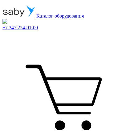
Каталог оборудования
+7 347 224-91-00