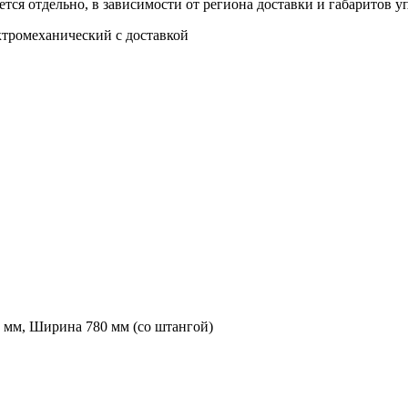
тся отдельно, в зависимости от региона доставки и габаритов у
тромеханический с доставкой
 мм, Ширина 780 мм (со штангой)