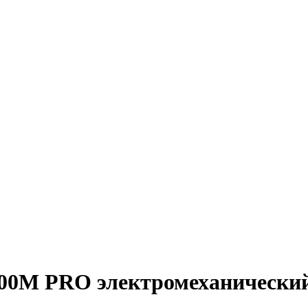
000М PRO электромеханически