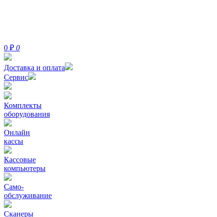
0
₽
0
Доставка и оплата
Сервис
Комплекты
оборудования
Онлайн
кассы
Кассовые
компьютеры
Само-
обслуживание
Сканеры