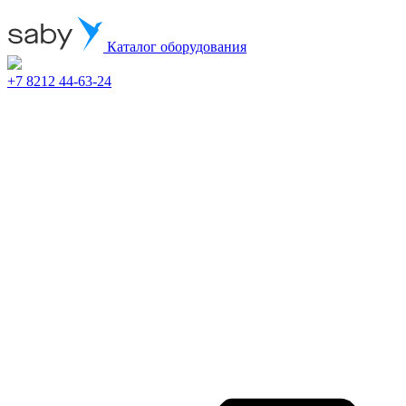
Каталог оборудования
+7 8212 44-63-24