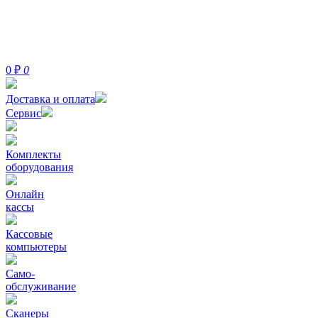
0
₽
0
Доставка и оплата
Сервис
Комплекты
оборудования
Онлайн
кассы
Кассовые
компьютеры
Само-
обслуживание
Сканеры