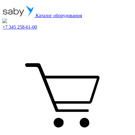
Каталог оборудования
+7 345 258-61-00