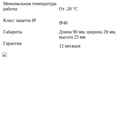
Минимальная температура
работы
От -20 °С
Класс защиты IP
IP40
Габариты
Длина 90 мм, ширина 28 мм,
высота 25 мм
Гарантия
12 месяцев