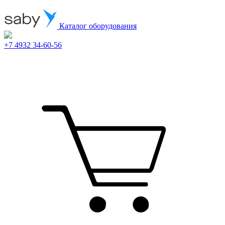
Каталог оборудования
+7 4932 34-60-56