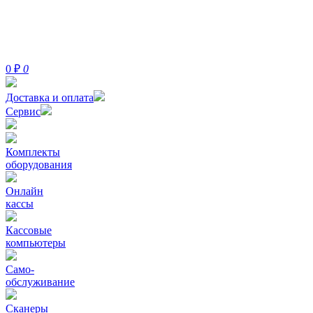
0
₽
0
Доставка и оплата
Сервис
Комплекты
оборудования
Онлайн
кассы
Кассовые
компьютеры
Само-
обслуживание
Сканеры