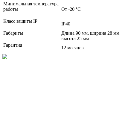
Минимальная температура
работы
От -20 °С
Класс защиты IP
IP40
Габариты
Длина 90 мм, ширина 28 мм,
высота 25 мм
Гарантия
12 месяцев