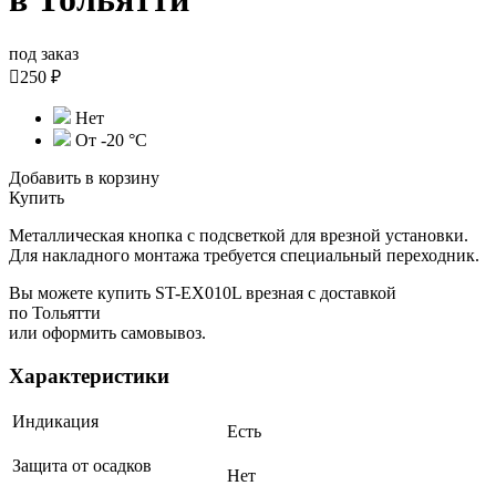
под заказ

250 ₽
Нет
От -20 °С
Добавить в корзину
Купить
Металлическая кнопка с подсветкой для врезной установки.
Для накладного монтажа требуется специальный переходник.
Вы можете купить ST-EX010L врезная с доставкой
по Тольятти
или оформить самовывоз.
Характеристики
Индикация
Есть
Защита от осадков
Нет