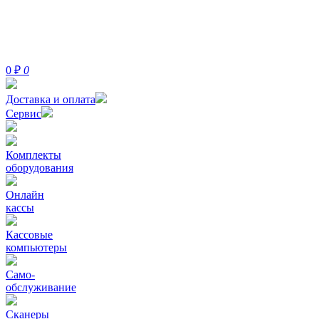
0
₽
0
Доставка и оплата
Сервис
Комплекты
оборудования
Онлайн
кассы
Кассовые
компьютеры
Само-
обслуживание
Сканеры