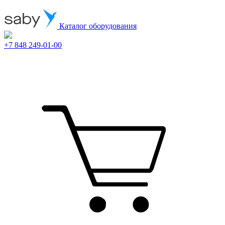
Каталог оборудования
+7 848 249-01-00