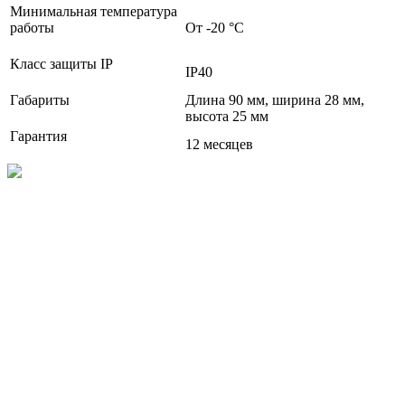
Минимальная температура
работы
От -20 °С
Класс защиты IP
IP40
Габариты
Длина 90 мм, ширина 28 мм,
высота 25 мм
Гарантия
12 месяцев