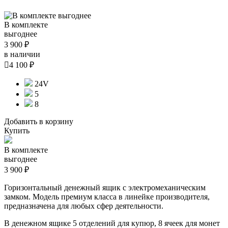
В комплекте
выгоднее
3 900 ₽
в наличии

4 100 ₽
24V
5
8
Добавить в корзину
Купить
В комплекте
выгоднее
3 900 ₽
Горизонтальный денежный ящик с электромеханическим
замком. Модель премиум класса в линейке производителя,
предназначена для любых сфер деятельности.
В денежном ящике 5 отделений для купюр, 8 ячеек для монет