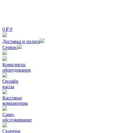
0
₽
0
Доставка и оплата
Сервис
Комплекты
оборудования
Онлайн
кассы
Кассовые
компьютеры
Само-
обслуживание
Сканеры