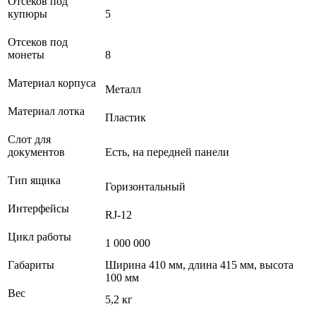
Отсеков под
купюры
5
Отсеков под
монеты
8
Материал корпуса
Металл
Материал лотка
Пластик
Слот для
документов
Есть, на передней панели
Тип ящика
Горизонтальный
Интерфейсы
RJ-12
Цикл работы
1 000 000
Габариты
Ширина 410 мм, длина 415 мм, высота
100 мм
Вес
5,2 кг