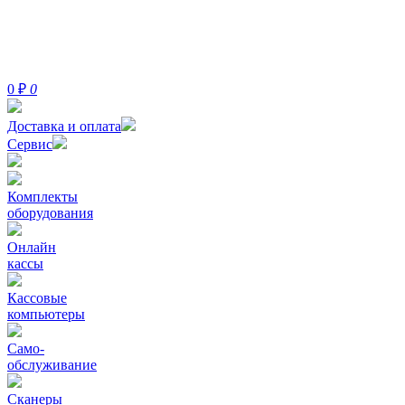
0
₽
0
Доставка и оплата
Сервис
Комплекты
оборудования
Онлайн
кассы
Кассовые
компьютеры
Само-
обслуживание
Сканеры