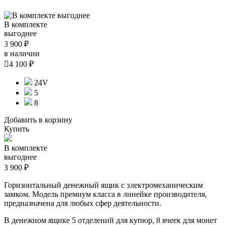
В комплекте
выгоднее
3 900 ₽
в наличии

4 100 ₽
24V
5
8
Добавить в корзину
Купить
В комплекте
выгоднее
3 900 ₽
Горизонтальный денежный ящик с электромеханическим
замком. Модель премиум класса в линейке производителя,
предназначена для любых сфер деятельности.
В денежном ящике 5 отделений для купюр, 8 ячеек для монет