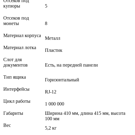
Отсеков под
купюры
5
Отсеков под
монеты
8
Материал корпуса
Металл
Материал лотка
Пластик
Слот для
документов
Есть, на передней панели
Тип ящика
Горизонтальный
Интерфейсы
RJ-12
Цикл работы
1 000 000
Габариты
Ширина 410 мм, длина 415 мм, высота
100 мм
Вес
5,2 кг