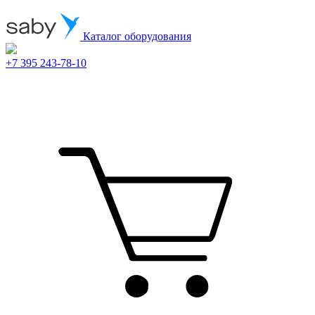
Каталог оборудования
+7 395 243-78-10