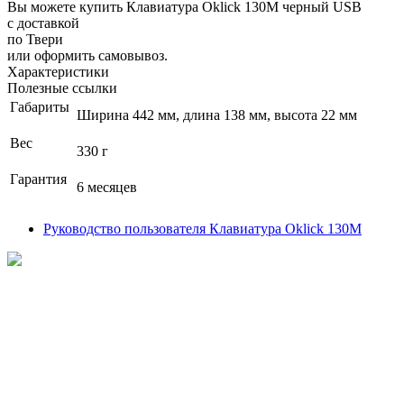
Вы можете купить Клавиатура Oklick 130M черный USB
с доставкой
по Твери
или оформить самовывоз.
Характеристики
Полезные ссылки
Габариты
Ширина 442 мм, длина 138 мм, высота 22 мм
Вес
330 г
Гарантия
6 месяцев
Руководство пользователя Клавиатура Oklick 130M