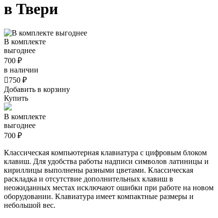
в Твери
В комплекте
выгоднее
700 ₽
в наличии

750 ₽
Добавить в корзину
Купить
В комплекте
выгоднее
700 ₽
Классическая компьютерная клавиатура с цифровым блоком
клавиш. Для удобства работы надписи символов латиницы и
кириллицы выполнены разными цветами. Классическая
раскладка и отсутствие дополнительных клавиш в
неожиданных местах исключают ошибки при работе на новом
оборудовании. Клавиатура имеет компактные размеры и
небольшой вес.