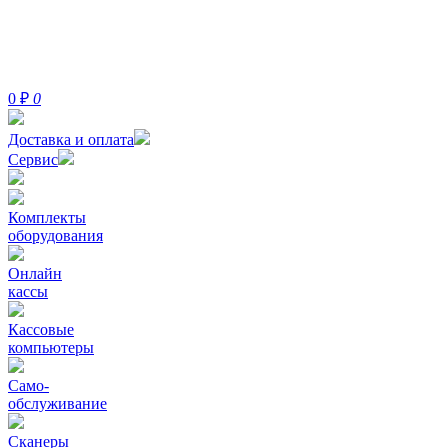
0
₽
0
Доставка и оплата
Сервис
Комплекты
оборудования
Онлайн
кассы
Кассовые
компьютеры
Само-
обслуживание
Сканеры