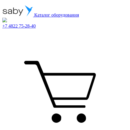
Каталог оборудования
+7 4822 75-28-40