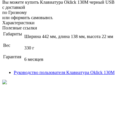
Вы можете купить Клавиатура Oklick 130M черный USB
с доставкой
по Грозному
или оформить самовывоз.
Характеристики
Полезные ссылки
Габариты
Ширина 442 мм, длина 138 мм, высота 22 мм
Вес
330 г
Гарантия
6 месяцев
Руководство пользователя Клавиатура Oklick 130M