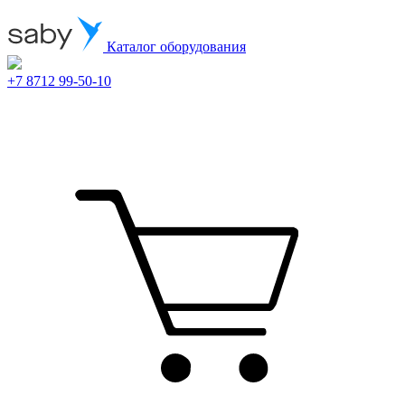
Каталог оборудования
+7 8712 99-50-10