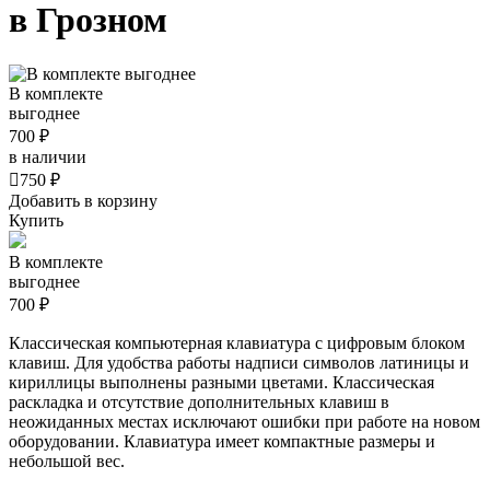
в Грозном
В комплекте
выгоднее
700 ₽
в наличии

750 ₽
Добавить в корзину
Купить
В комплекте
выгоднее
700 ₽
Классическая компьютерная клавиатура с цифровым блоком
клавиш. Для удобства работы надписи символов латиницы и
кириллицы выполнены разными цветами. Классическая
раскладка и отсутствие дополнительных клавиш в
неожиданных местах исключают ошибки при работе на новом
оборудовании. Клавиатура имеет компактные размеры и
небольшой вес.