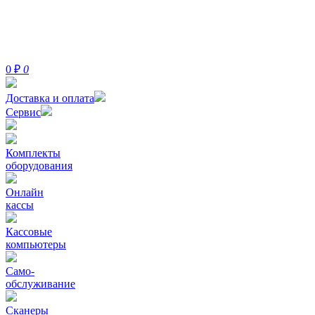
0
₽
0
Доставка и оплата
Сервис
Комплекты
оборудования
Онлайн
кассы
Кассовые
компьютеры
Само-
обслуживание
Сканеры