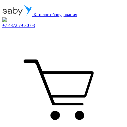
Каталог оборудования
+7 4872 79-30-03