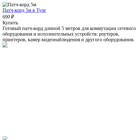
Патч-корд 5м
в Туле
690 ₽
Купить
Готовый патч-корд длиной 5 метров для коммутации сетевого
оборудования и исполнительных устройств: роутеров,
принтеров, камер видеонаблюдения и другого оборудования.