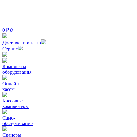
0
₽
0
Доставка и оплата
Сервис
Комплекты
оборудования
Онлайн
кассы
Кассовые
компьютеры
Само-
обслуживание
Сканеры