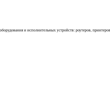
 оборудования и исполнительных устройств: роутеров, принтеро