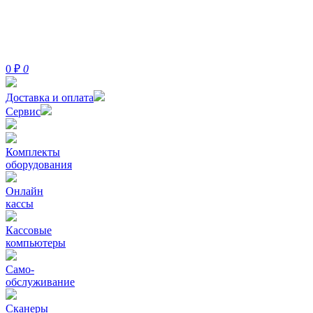
0
₽
0
Доставка и оплата
Сервис
Комплекты
оборудования
Онлайн
кассы
Кассовые
компьютеры
Само-
обслуживание
Сканеры