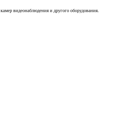
 камер видеонаблюдения и другого оборудования.