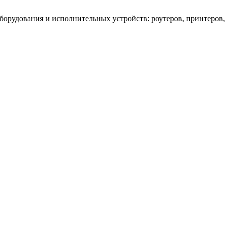
оборудования и исполнительных устройств: роутеров, принтеров,