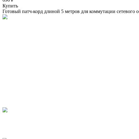
Купить
Готовый патч-корд длиной 5 метров для коммутации сетевого 