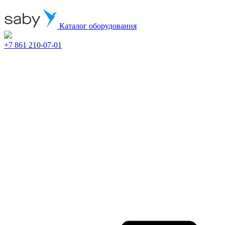
Каталог оборудования
+7 861 210-07-01