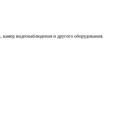
в, камер видеонаблюдения и другого оборудования.