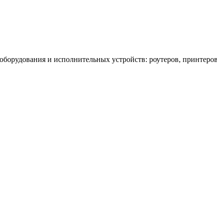
 оборудования и исполнительных устройств: роутеров, принтеро