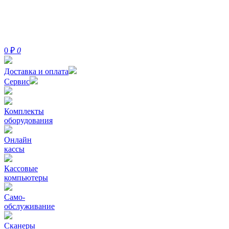
0
₽
0
Доставка и оплата
Сервис
Комплекты
оборудования
Онлайн
кассы
Кассовые
компьютеры
Само-
обслуживание
Сканеры