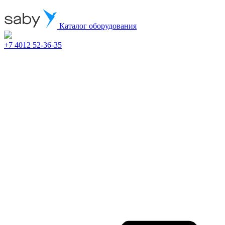
Каталог оборудования
+7 4012 52-36-35