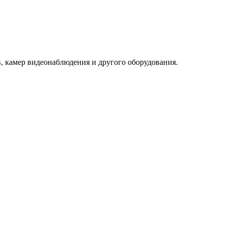
в, камер видеонаблюдения и другого оборудования.