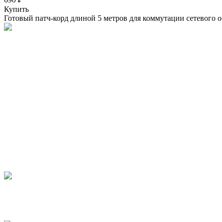
Купить
Готовый патч-корд длиной 5 метров для коммутации сетевого 