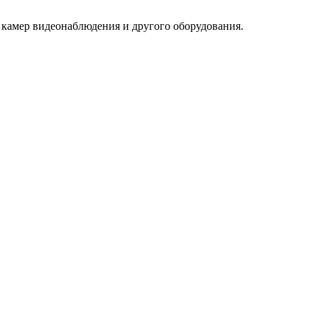
 камер видеонаблюдения и другого оборудования.