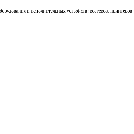
оборудования и исполнительных устройств: роутеров, принтеров,