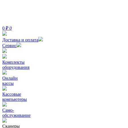
0
₽
0
Доставка и оплата
Сервис
Комплекты
оборудования
Онлайн
кассы
Кассовые
компьютеры
Само-
обслуживание
Сканеры