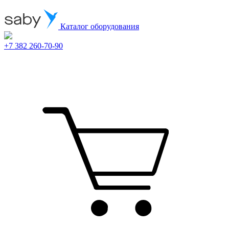
Каталог оборудования
+7 382 260-70-90