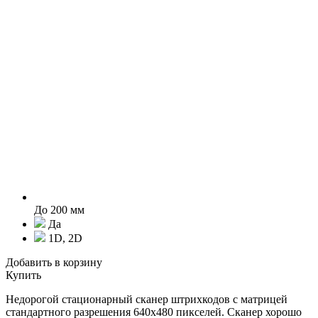
До 200 мм
Да
1D, 2D
Добавить в корзину
Купить
Недорогой стационарный сканер штрихкодов с матрицей
стандартного разрешения 640х480 пикселей. Сканер хорошо