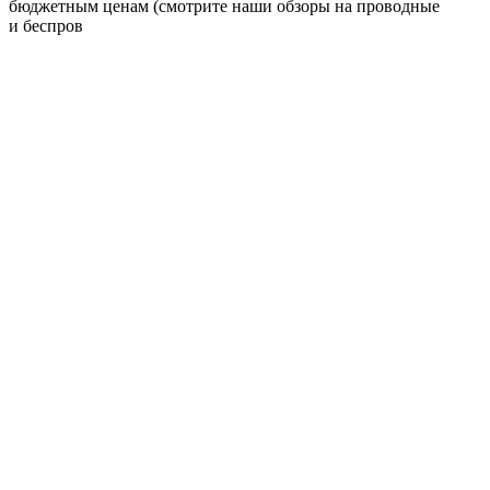
бюджетным ценам (смотрите наши обзоры на проводные
и беспров