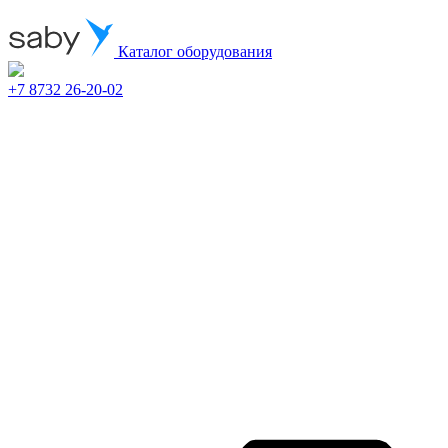
Каталог оборудования
+7 8732 26-20-02