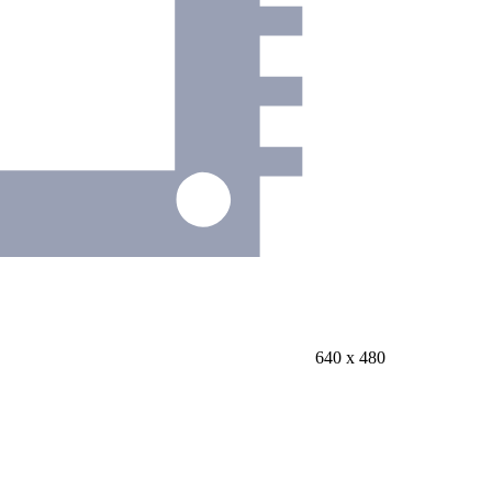
640 х 480