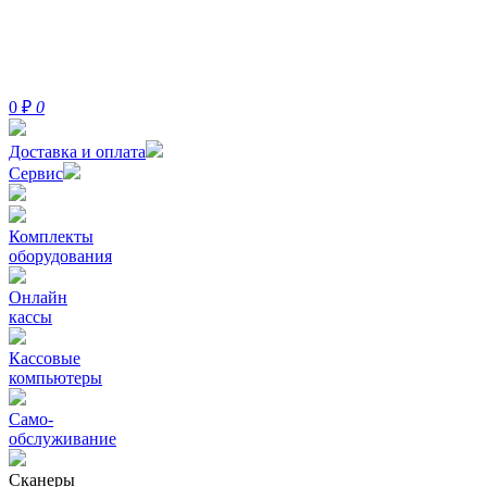
0
₽
0
Доставка и оплата
Сервис
Комплекты
оборудования
Онлайн
кассы
Кассовые
компьютеры
Само-
обслуживание
Сканеры