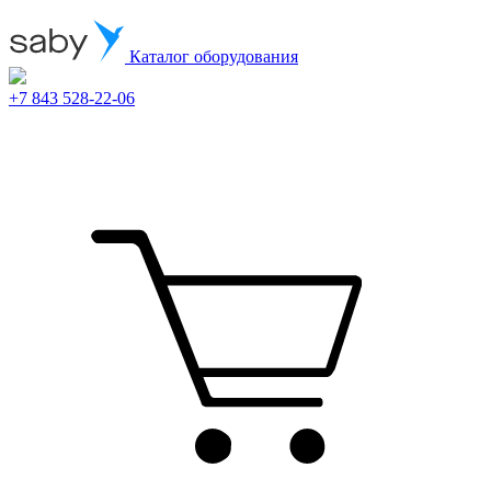
Каталог оборудования
+7 843 528-22-06