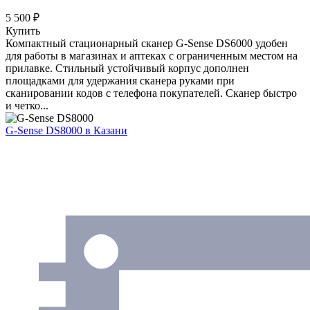
5 500 ₽
Купить
Компактный стационарный сканер G-Sense DS6000 удобен
для работы в магазинах и аптеках с ограниченным местом на
прилавке. Стильный устойчивый корпус дополнен
площадками для удержания сканера руками при
сканировании кодов с телефона покупателей. Сканер быстро
и четко...
G-Sense DS8000
в Казани