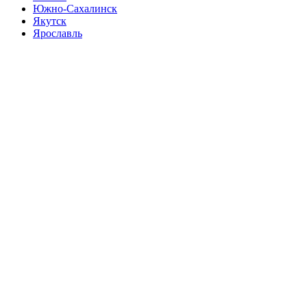
Южно-Сахалинск
Якутск
Ярославль