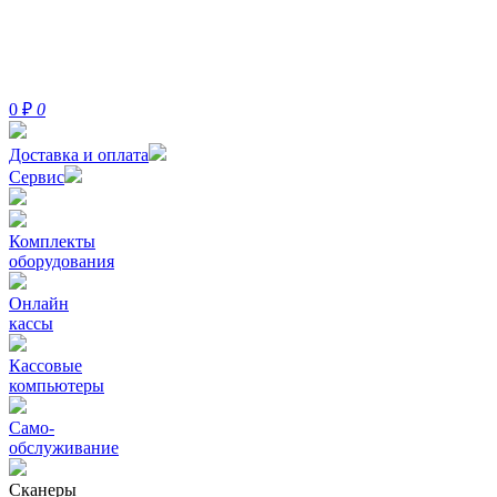
0
₽
0
Доставка и оплата
Сервис
Комплекты
оборудования
Онлайн
кассы
Кассовые
компьютеры
Само-
обслуживание
Сканеры