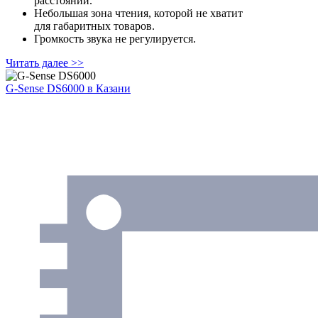
расстоянии.
Небольшая зона чтения, которой не хватит
для габаритных товаров.
Громкость звука не регулируется.
Читать далее >>
G-Sense DS6000
в Казани