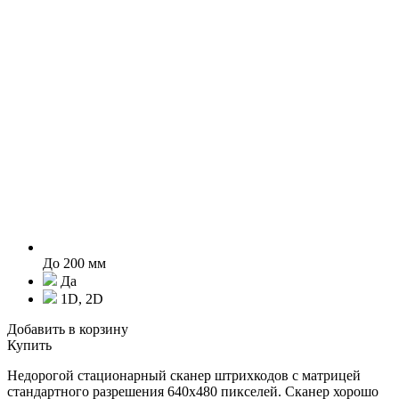
До 200 мм
Да
1D, 2D
Добавить в корзину
Купить
Недорогой стационарный сканер штрихкодов с матрицей
стандартного разрешения 640х480 пикселей. Сканер хорошо